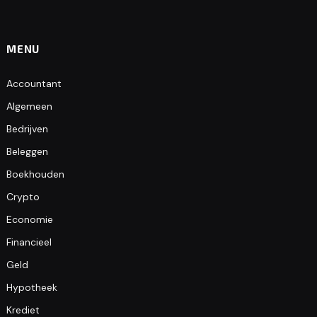
MENU
Accountant
Algemeen
Bedrijven
Beleggen
Boekhouden
Crypto
Economie
Financieel
Geld
Hypotheek
Krediet