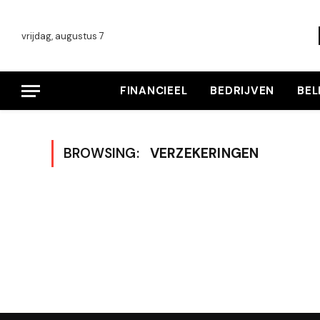
vrijdag, augustus 7
FINANCIEEL
BEDRIJVEN
BE
BROWSING:
VERZEKERINGEN