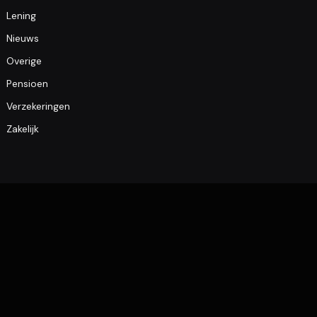
Lening
Nieuws
Overige
Pensioen
Verzekeringen
Zakelijk