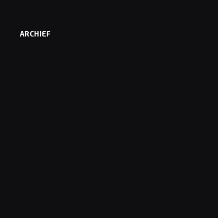
ARCHIEF