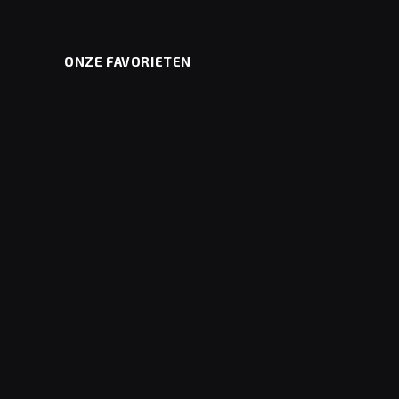
ONZE FAVORIETEN